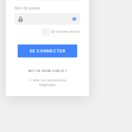
Mot de passe
Se souvenir de moi
MOT DE PASSE OUBLIÉ ?
← Aller sur Leconomiste
Maghrebin