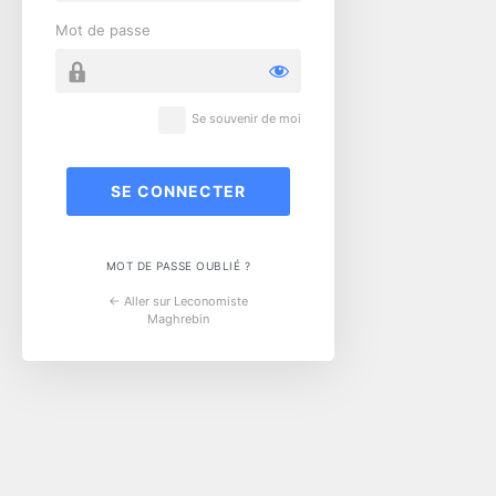
Mot de passe
Se souvenir de moi
MOT DE PASSE OUBLIÉ ?
← Aller sur Leconomiste
Maghrebin