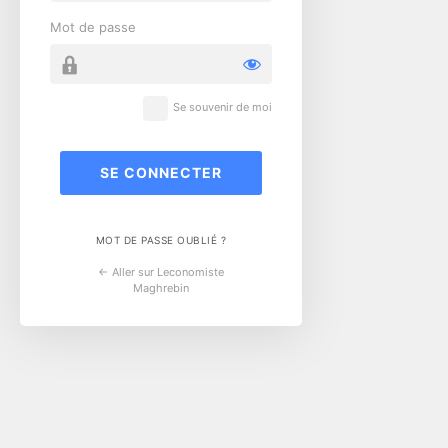
Mot de passe
Se souvenir de moi
MOT DE PASSE OUBLIÉ ?
← Aller sur Leconomiste
Maghrebin