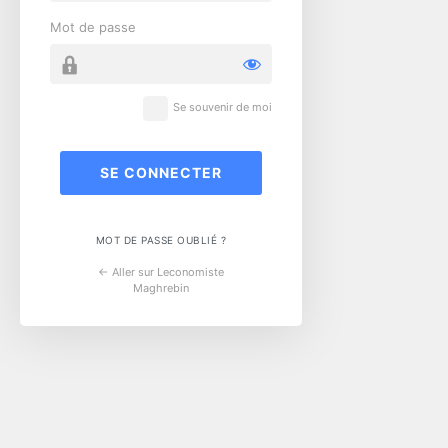
Mot de passe
Se souvenir de moi
MOT DE PASSE OUBLIÉ ?
← Aller sur Leconomiste
Maghrebin