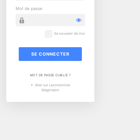
Mot de passe
Se souvenir de moi
MOT DE PASSE OUBLIÉ ?
← Aller sur Leconomiste
Maghrebin