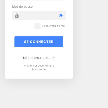
Mot de passe
Se souvenir de moi
MOT DE PASSE OUBLIÉ ?
← Aller sur Leconomiste
Maghrebin