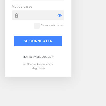
Mot de passe
Se souvenir de moi
MOT DE PASSE OUBLIÉ ?
← Aller sur Leconomiste
Maghrebin