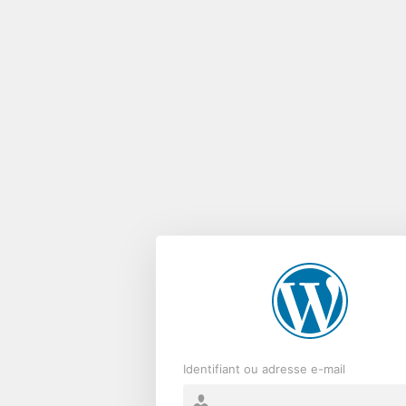
Se
connecter
Identifiant ou adresse e-mail