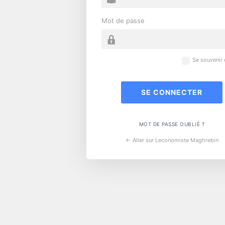
Mot de passe
Se souvenir
MOT DE PASSE OUBLIÉ ?
← Aller sur Leconomiste Maghrebin