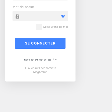
Mot de passe
Se souvenir de moi
MOT DE PASSE OUBLIÉ ?
← Aller sur Leconomiste
Maghrebin