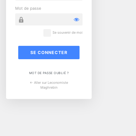
Mot de passe
Se souvenir de moi
MOT DE PASSE OUBLIÉ ?
← Aller sur Leconomiste
Maghrebin