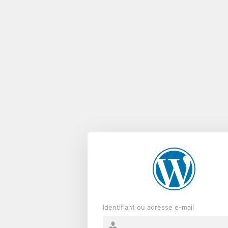
Se
connecter
Identifiant ou adresse e-mail