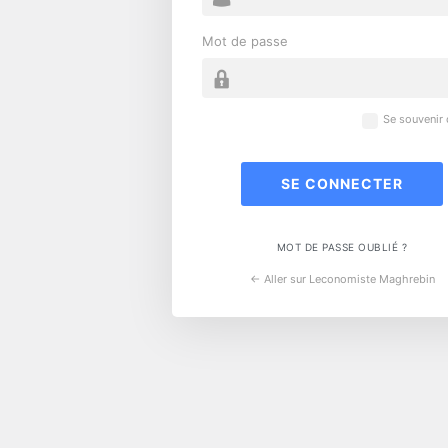
Mot de passe
Se souvenir
MOT DE PASSE OUBLIÉ ?
← Aller sur Leconomiste Maghrebin