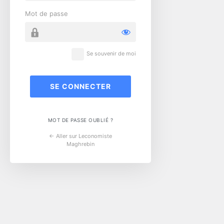
Mot de passe
Se souvenir de moi
MOT DE PASSE OUBLIÉ ?
← Aller sur Leconomiste
Maghrebin