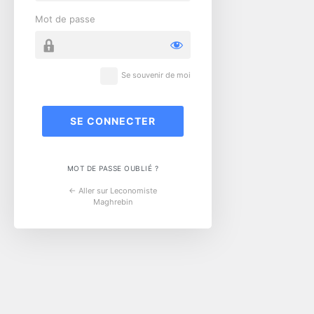
Mot de passe
Se souvenir de moi
MOT DE PASSE OUBLIÉ ?
← Aller sur Leconomiste
Maghrebin