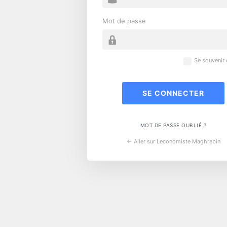
Mot de passe
Se souvenir
MOT DE PASSE OUBLIÉ ?
← Aller sur Leconomiste Maghrebin