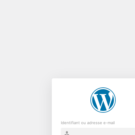
Se
connecter
Identifiant ou adresse e-mail