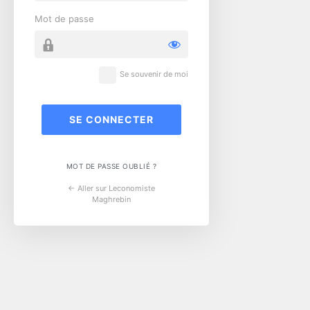
Mot de passe
Se souvenir de moi
MOT DE PASSE OUBLIÉ ?
← Aller sur Leconomiste
Maghrebin