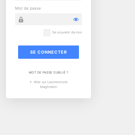
Mot de passe
Se souvenir de moi
MOT DE PASSE OUBLIÉ ?
← Aller sur Leconomiste
Maghrebin