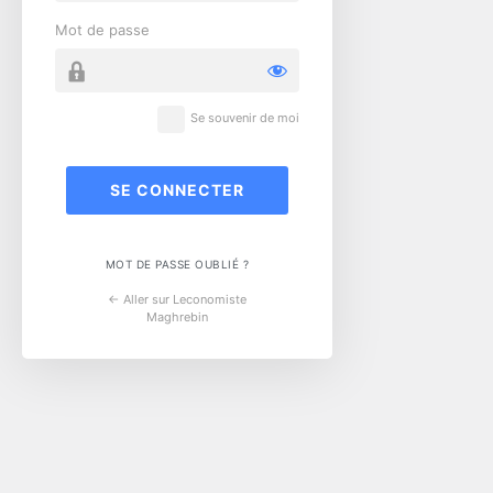
Mot de passe
Se souvenir de moi
MOT DE PASSE OUBLIÉ ?
← Aller sur Leconomiste
Maghrebin