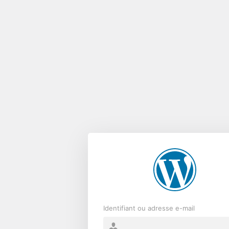
Se
connecter
Identifiant ou adresse e-mail