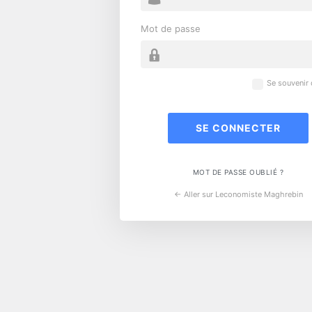
Mot de passe
Se souvenir
MOT DE PASSE OUBLIÉ ?
← Aller sur Leconomiste Maghrebin