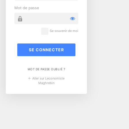
Mot de passe
Se souvenir de moi
MOT DE PASSE OUBLIÉ ?
← Aller sur Leconomiste
Maghrebin