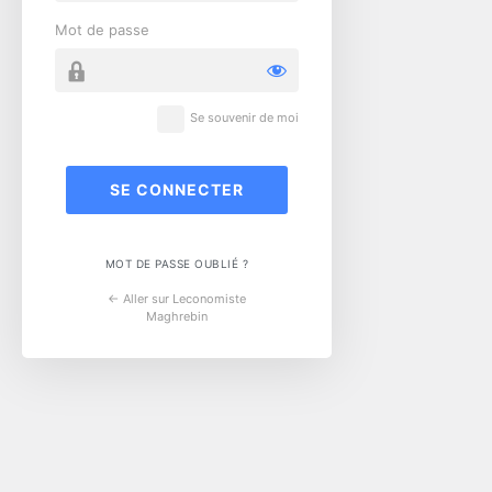
Mot de passe
Se souvenir de moi
MOT DE PASSE OUBLIÉ ?
← Aller sur Leconomiste
Maghrebin