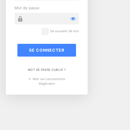
Mot de passe
Se souvenir de moi
MOT DE PASSE OUBLIÉ ?
← Aller sur Leconomiste
Maghrebin