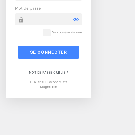
Mot de passe
Se souvenir de moi
MOT DE PASSE OUBLIÉ ?
← Aller sur Leconomiste
Maghrebin