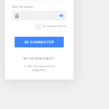
Mot de passe
Se souvenir de moi
MOT DE PASSE OUBLIÉ ?
← Aller sur Leconomiste
Maghrebin