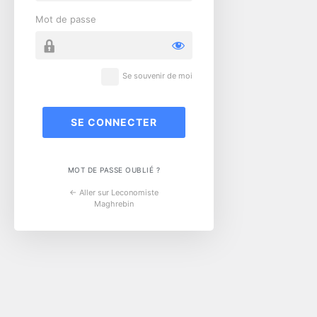
Mot de passe
Se souvenir de moi
MOT DE PASSE OUBLIÉ ?
← Aller sur Leconomiste
Maghrebin