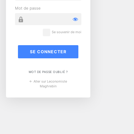
Mot de passe
Se souvenir de moi
MOT DE PASSE OUBLIÉ ?
← Aller sur Leconomiste
Maghrebin