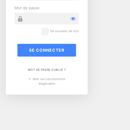
Mot de passe
Se souvenir de moi
MOT DE PASSE OUBLIÉ ?
← Aller sur Leconomiste
Maghrebin