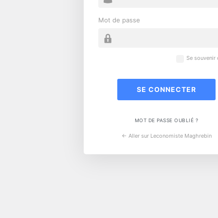
Mot de passe
Se souvenir
MOT DE PASSE OUBLIÉ ?
← Aller sur Leconomiste Maghrebin