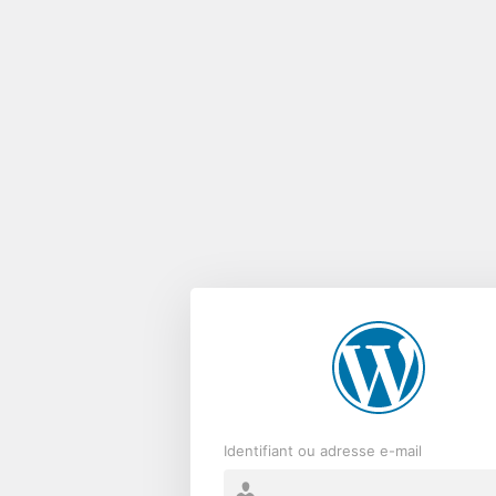
Se
connecter
Identifiant ou adresse e-mail