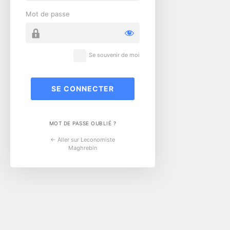
Mot de passe
Se souvenir de moi
MOT DE PASSE OUBLIÉ ?
← Aller sur Leconomiste
Maghrebin