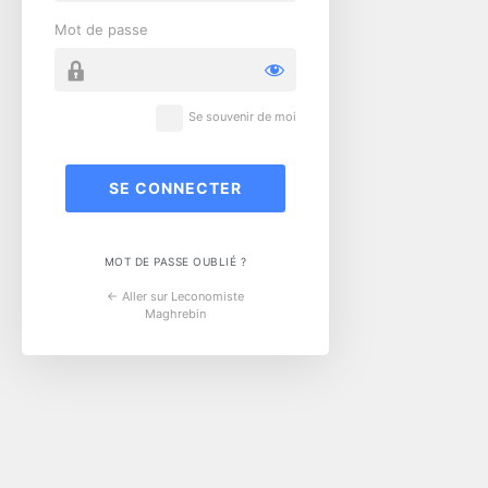
Mot de passe
Se souvenir de moi
MOT DE PASSE OUBLIÉ ?
← Aller sur Leconomiste
Maghrebin