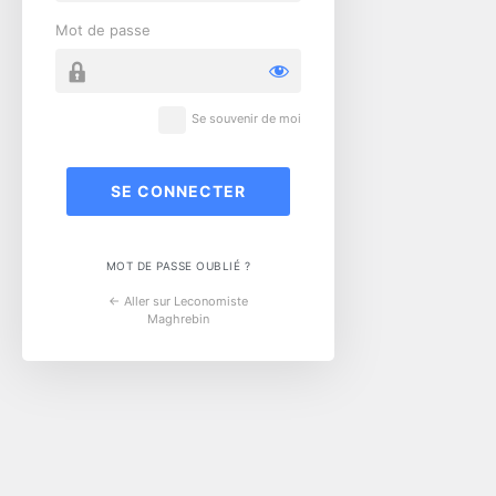
Mot de passe
Se souvenir de moi
MOT DE PASSE OUBLIÉ ?
← Aller sur Leconomiste
Maghrebin