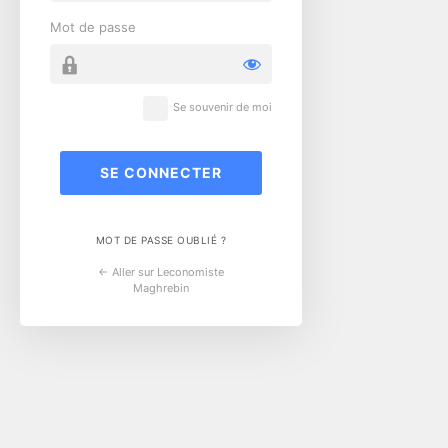
Mot de passe
Se souvenir de moi
MOT DE PASSE OUBLIÉ ?
← Aller sur Leconomiste
Maghrebin