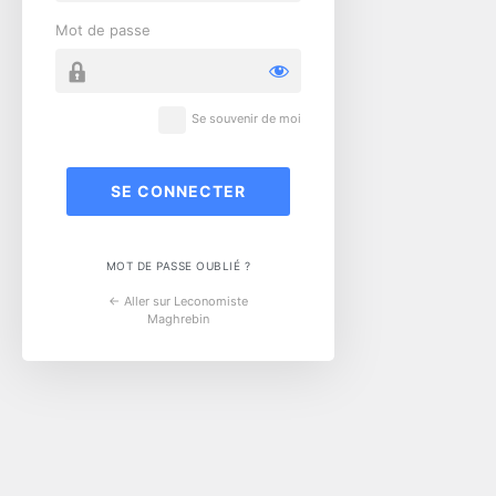
Mot de passe
Se souvenir de moi
MOT DE PASSE OUBLIÉ ?
← Aller sur Leconomiste
Maghrebin